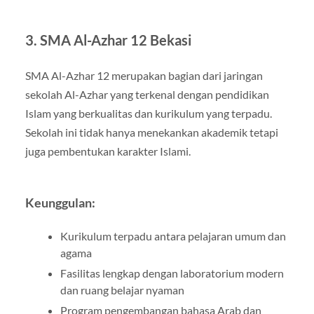
3. SMA Al-Azhar 12 Bekasi
SMA Al-Azhar 12 merupakan bagian dari jaringan
sekolah Al-Azhar yang terkenal dengan pendidikan
Islam yang berkualitas dan kurikulum yang terpadu.
Sekolah ini tidak hanya menekankan akademik tetapi
juga pembentukan karakter Islami.
Keunggulan:
Kurikulum terpadu antara pelajaran umum dan
agama
Fasilitas lengkap dengan laboratorium modern
dan ruang belajar nyaman
Program pengembangan bahasa Arab dan