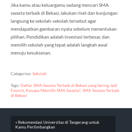
Jika kamu atau keluargamu sedang mencari SMA
swasta terbaik di Bekasi, lakukan riset dan kunjungan
langsung ke sekolah-sekolah tersebut agar
mendapatkan gambaran nyata sebelum menentukan
pilihan. Pendidikan adalah investasi terbesar, dan
memilih sekolah yang tepat adalah langkah awal
menuju kesuksesan.
Categories:
Sekolah
Tags:
Daftar SMA Swasta Terbaik di Bekasi yang Sering Jadi
Favorit
,
Kenapa Memilih SMA Swasta?
,
SMA Swasta Terbaik
di Bekasi
« Rekomendasi Universitas di Tangerang untuk
Kamu Pertimbangkan