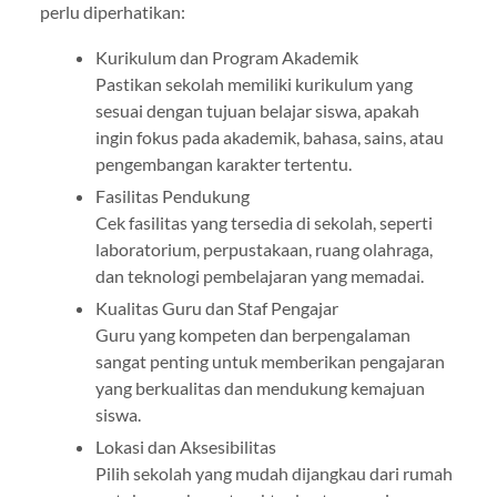
perlu diperhatikan:
Kurikulum dan Program Akademik
Pastikan sekolah memiliki kurikulum yang
sesuai dengan tujuan belajar siswa, apakah
ingin fokus pada akademik, bahasa, sains, atau
pengembangan karakter tertentu.
Fasilitas Pendukung
Cek fasilitas yang tersedia di sekolah, seperti
laboratorium, perpustakaan, ruang olahraga,
dan teknologi pembelajaran yang memadai.
Kualitas Guru dan Staf Pengajar
Guru yang kompeten dan berpengalaman
sangat penting untuk memberikan pengajaran
yang berkualitas dan mendukung kemajuan
siswa.
Lokasi dan Aksesibilitas
Pilih sekolah yang mudah dijangkau dari rumah