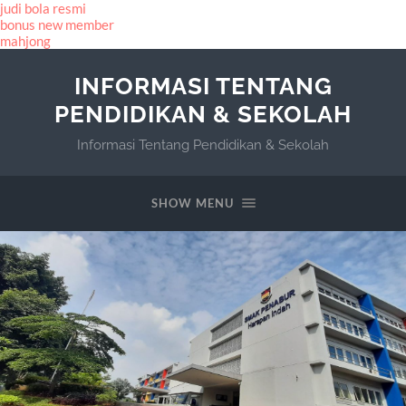
judi bola resmi
bonus new member
mahjong
INFORMASI TENTANG
PENDIDIKAN & SEKOLAH
Informasi Tentang Pendidikan & Sekolah
SHOW MENU