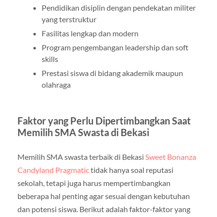
Pendidikan disiplin dengan pendekatan militer
yang terstruktur
Fasilitas lengkap dan modern
Program pengembangan leadership dan soft
skills
Prestasi siswa di bidang akademik maupun
olahraga
Faktor yang Perlu Dipertimbangkan Saat
Memilih SMA Swasta di Bekasi
Memilih SMA swasta terbaik di Bekasi
Sweet Bonanza
Candyland Pragmatic
tidak hanya soal reputasi
sekolah, tetapi juga harus mempertimbangkan
beberapa hal penting agar sesuai dengan kebutuhan
dan potensi siswa. Berikut adalah faktor-faktor yang