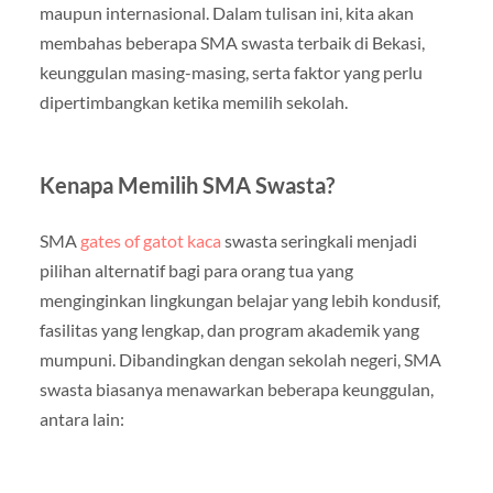
maupun internasional. Dalam tulisan ini, kita akan
membahas beberapa SMA swasta terbaik di Bekasi,
keunggulan masing-masing, serta faktor yang perlu
dipertimbangkan ketika memilih sekolah.
Kenapa Memilih SMA Swasta?
SMA
gates of gatot kaca
swasta seringkali menjadi
pilihan alternatif bagi para orang tua yang
menginginkan lingkungan belajar yang lebih kondusif,
fasilitas yang lengkap, dan program akademik yang
mumpuni. Dibandingkan dengan sekolah negeri, SMA
swasta biasanya menawarkan beberapa keunggulan,
antara lain: