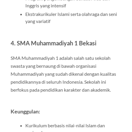
Inggris yang intensif
Ekstrakurikuler Islami serta olahraga dan seni
yang variatif
4. SMA Muhammadiyah 1 Bekasi
SMA Muhammadiyah 1 adalah salah satu sekolah
swasta yang bernaung di bawah organisasi
Muhammadiyah yang sudah dikenal dengan kualitas
pendidikannya di seluruh Indonesia. Sekolah ini
berfokus pada pendidikan karakter dan akademik.
Keunggulan:
Kurikulum berbasis nilai-nilai Islam dan