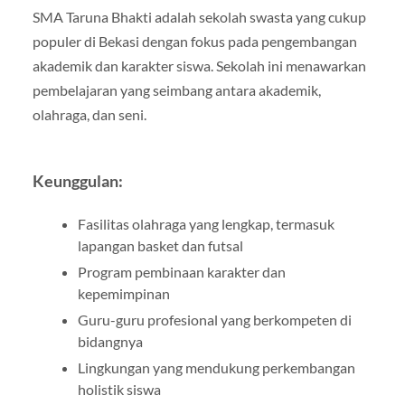
SMA Taruna Bhakti adalah sekolah swasta yang cukup
populer di Bekasi dengan fokus pada pengembangan
akademik dan karakter siswa. Sekolah ini menawarkan
pembelajaran yang seimbang antara akademik,
olahraga, dan seni.
Keunggulan:
Fasilitas olahraga yang lengkap, termasuk
lapangan basket dan futsal
Program pembinaan karakter dan
kepemimpinan
Guru-guru profesional yang berkompeten di
bidangnya
Lingkungan yang mendukung perkembangan
holistik siswa