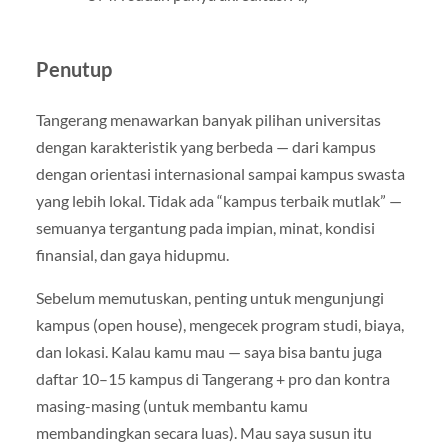
Penutup
Tangerang menawarkan banyak pilihan universitas
dengan karakteristik yang berbeda — dari kampus
dengan orientasi internasional sampai kampus swasta
yang lebih lokal. Tidak ada “kampus terbaik mutlak” —
semuanya tergantung pada impian, minat, kondisi
finansial, dan gaya hidupmu.
Sebelum memutuskan, penting untuk mengunjungi
kampus (open house), mengecek program studi, biaya,
dan lokasi. Kalau kamu mau — saya bisa bantu juga
daftar 10–15 kampus di Tangerang + pro dan kontra
masing-masing (untuk membantu kamu
membandingkan secara luas). Mau saya susun itu