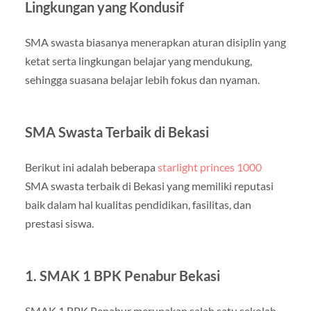
Lingkungan yang Kondusif
SMA swasta biasanya menerapkan aturan disiplin yang
ketat serta lingkungan belajar yang mendukung,
sehingga suasana belajar lebih fokus dan nyaman.
SMA Swasta Terbaik di Bekasi
Berikut ini adalah beberapa
starlight princes 1000
SMA swasta terbaik di Bekasi yang memiliki reputasi
baik dalam hal kualitas pendidikan, fasilitas, dan
prestasi siswa.
1. SMAK 1 BPK Penabur Bekasi
SMAK 1 BPK Penabur merupakan salah satu sekolah