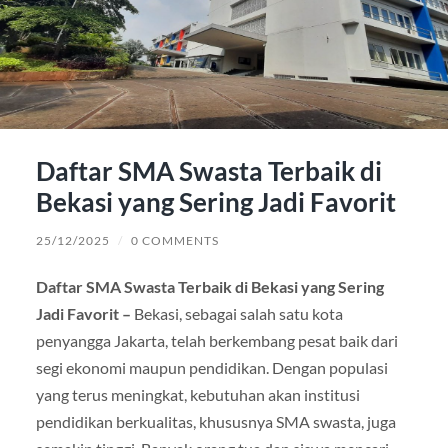
Daftar SMA Swasta Terbaik di
Bekasi yang Sering Jadi Favorit
25/12/2025
/
0 COMMENTS
Daftar SMA Swasta Terbaik di Bekasi yang Sering
Jadi Favorit –
Bekasi, sebagai salah satu kota
penyangga Jakarta, telah berkembang pesat baik dari
segi ekonomi maupun pendidikan. Dengan populasi
yang terus meningkat, kebutuhan akan institusi
pendidikan berkualitas, khususnya SMA swasta, juga