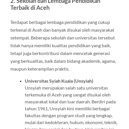
2.
Sekolah dan Lembaga Pendidikan
Terbaik di Aceh
Terdapat berbagai lembaga pendidikan yang cukup
terkenal di Aceh dan banyak disukai oleh masyarakat
setempat. Beberapa sekolah dan universitas tersebut
tidak hanya memiliki kualitas pendidikan yang baik,
tetapi juga berkontribusi dalam mencetak generasi
yang berkualitas, baik dalam bidang akademik, agama,
maupun keterampilan praktis.
Universitas Syiah Kuala (Unsyiah)
Unsyiah merupakan salah satu universitas
terkemuka di Aceh yang sangat disukai oleh
masyarakat lokal dan luar daerah. Berdiri pada
tahun 1961, Unsyiah kini memiliki berbagai
fakultas dengan program studi yang lengkap,
mulai dari kedokteran, hukum, ekonomi, teknik,