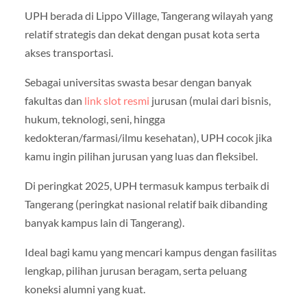
UPH berada di Lippo Village, Tangerang wilayah yang
relatif strategis dan dekat dengan pusat kota serta
akses transportasi.
Sebagai universitas swasta besar dengan banyak
fakultas dan
link slot resmi
jurusan (mulai dari bisnis,
hukum, teknologi, seni, hingga
kedokteran/farmasi/ilmu kesehatan), UPH cocok jika
kamu ingin pilihan jurusan yang luas dan fleksibel.
Di peringkat 2025, UPH termasuk kampus terbaik di
Tangerang (peringkat nasional relatif baik dibanding
banyak kampus lain di Tangerang).
Ideal bagi kamu yang mencari kampus dengan fasilitas
lengkap, pilihan jurusan beragam, serta peluang
koneksi alumni yang kuat.