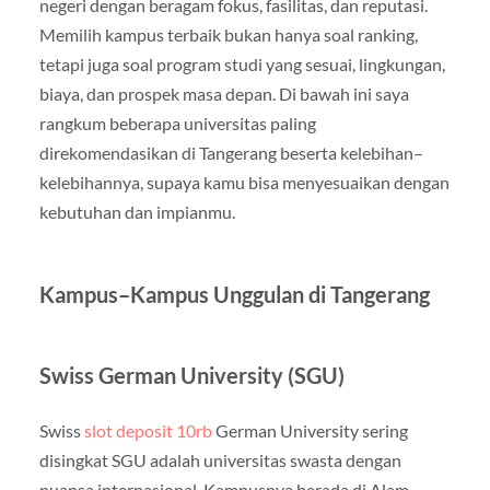
negeri dengan beragam fokus, fasilitas, dan reputasi.
Memilih kampus terbaik bukan hanya soal ranking,
tetapi juga soal program studi yang sesuai, lingkungan,
biaya, dan prospek masa depan. Di bawah ini saya
rangkum beberapa universitas paling
direkomendasikan di Tangerang beserta kelebihan–
kelebihannya, supaya kamu bisa menyesuaikan dengan
kebutuhan dan impianmu.
Kampus–Kampus Unggulan di Tangerang
Swiss German University (SGU)
Swiss
slot deposit 10rb
German University sering
disingkat SGU adalah universitas swasta dengan
nuansa internasional. Kampusnya berada di Alam