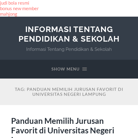
judi bola resmi
bonus new member
mahjong
INFORMASI TENTANG
PENDIDIKAN & SEKOLAH
Informasi Tentang Pendidikan & Sekolah
SHOW MENU
TAG:
PANDUAN MEMILIH JURUSAN FAVORIT DI
UNIVERSITAS NEGERI LAMPUNG
Panduan Memilih Jurusan
Favorit di Universitas Negeri