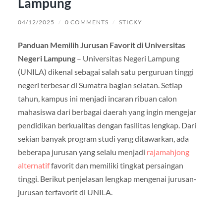
Lampung
04/12/2025
/
0 COMMENTS
/
STICKY
Panduan Memilih Jurusan Favorit di Universitas
Negeri Lampung
– Universitas Negeri Lampung
(UNILA) dikenal sebagai salah satu perguruan tinggi
negeri terbesar di Sumatra bagian selatan. Setiap
tahun, kampus ini menjadi incaran ribuan calon
mahasiswa dari berbagai daerah yang ingin mengejar
pendidikan berkualitas dengan fasilitas lengkap. Dari
sekian banyak program studi yang ditawarkan, ada
beberapa jurusan yang selalu menjadi
rajamahjong
alternatif
favorit dan memiliki tingkat persaingan
tinggi. Berikut penjelasan lengkap mengenai jurusan-
jurusan terfavorit di UNILA.